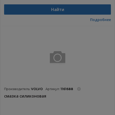
Найти
Подробнее
Производитель:
VOLVO
Артикул:
1161688
смазка силиконовая