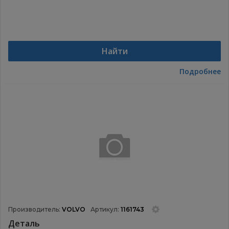
Найти
Подробнее
Производитель:
VOLVO
Артикул:
1161743
Деталь