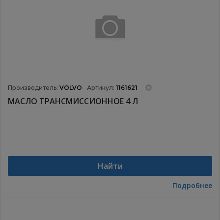
Производитель:
VOLVO
Артикул:
1161621
МАСЛО ТРАНСМИССИОННОЕ 4 Л
Найти
Подробнее