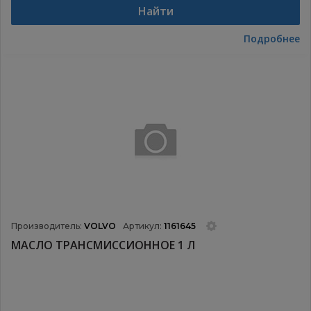
Найти
Подробнее
Производитель:
VOLVO
Артикул:
1161645
МАСЛО ТРАНСМИССИОННОЕ 1 Л