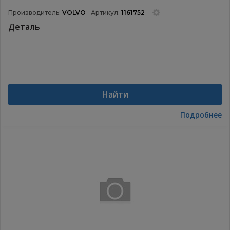
Производитель:
VOLVO
Артикул:
1161752
Деталь
Найти
Подробнее