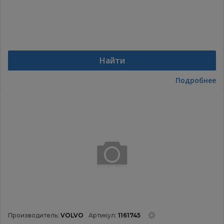
Найти
Подробнее
Производитель:
VOLVO
Артикул:
1161745