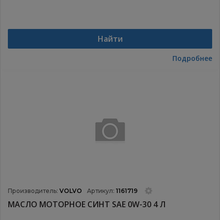
Найти
Подробнее
Производитель:
VOLVO
Артикул:
1161719
МАСЛО МОТОРНОЕ СИНТ SAE 0W-30 4 Л