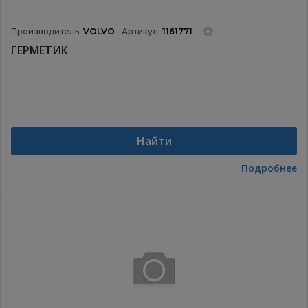
Производитель:
VOLVO
Артикул:
1161771
ГЕРМЕТИК
Найти
Подробнее