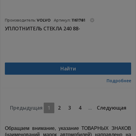
Производитель:
VOLVO
Артикул:
1161781
УПЛОТНИТЕЛЬ СТЕКЛА 240 88-
Найти
Подробнее
Предыдущая
1
2
3
4
...
Следующая
Обращаем внимание, указание ТОВАРНЫХ ЗНАКОВ
(наименований марок автомобилей) направлено на