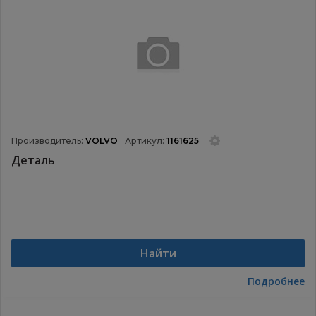
Производитель:
VOLVO
Артикул:
1161625
Деталь
Найти
Подробнее