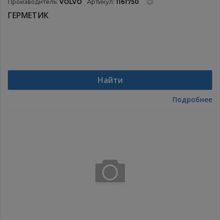
Производитель:
VOLVO
Артикул:
1161750
ГЕРМЕТИК
Найти
Подробнее