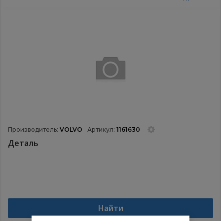
Производитель:
VOLVO
Артикул:
1161630
Деталь
Найти