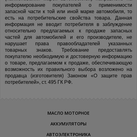
информирование покупателей о применимости
запасной части к той или иной марке автомобиля, то
есть на потребительские свойства товара. Данная
информация не вводит потребителя в заблуждение
относительно предлагаемых к продаже запасных
частей для автомобилей и его производителе, не
нарушает права правообладателей указанных
товарных знаков. Требование предоставлять
покупателю необходимую и достоверную информацию
о товаре, предлагаемом к продаже, обеспечивающую
возможность их правильного выбора возложено на
продавца (изготовителя) Законом «О защите прав
потребителей», ст. 495 ГК РФ.
МАСЛО МОТОРНОЕ
АККУМУЛЯТОРЫ
АВТОЭЛЕКТРОНИКА