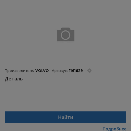
Производитель:
VOLVO
Артикул:
1161629
Деталь
Найти
Подробнее