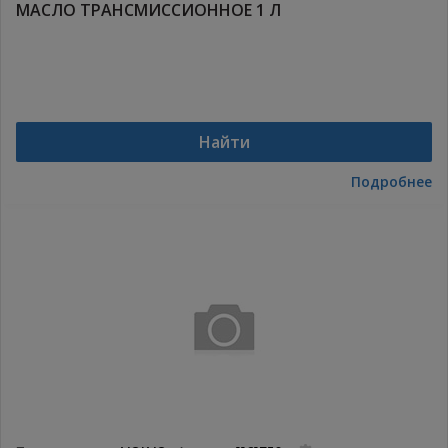
МАСЛО ТРАНСМИССИОННОЕ 1 Л
Найти
Подробнее