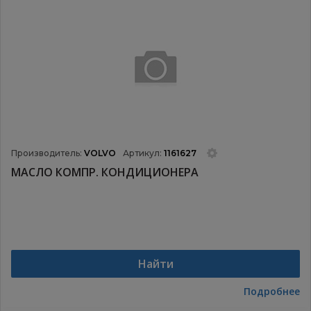
Производитель:
VOLVO
Артикул:
1161627
МАСЛО КОМПР. КОНДИЦИОНЕРА
Найти
Подробнее