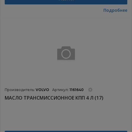
Подробнее
Производитель:
VOLVO
Артикул:
1161640
МАСЛО ТРАНСМИССИОННОЕ КПП 4 Л (17)