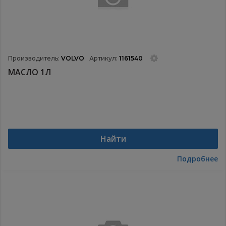
Производитель:
VOLVO
Артикул:
1161540
МАСЛО 1Л
Найти
Подробнее