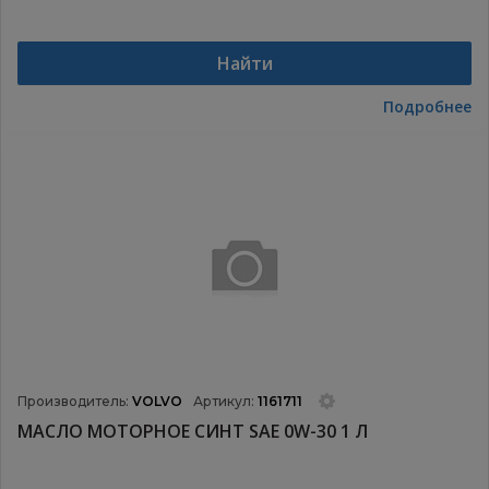
Найти
Подробнее
Производитель:
VOLVO
Артикул:
1161711
МАСЛО МОТОРНОЕ СИНТ SAE 0W-30 1 Л