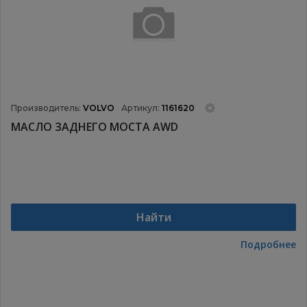
Производитель:
VOLVO
Артикул:
1161620
МАСЛО ЗАДНЕГО МОСТА AWD
Найти
Подробнее