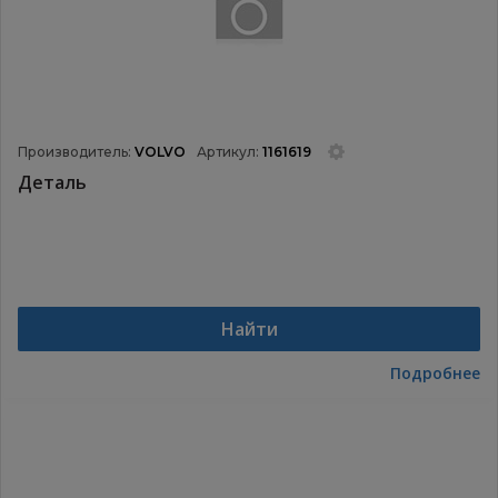
Производитель:
VOLVO
Артикул:
1161619
Деталь
Найти
Подробнее