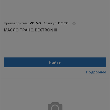
Производитель:
VOLVO
Артикул:
1161521
МАСЛО ТРАНС. DEXTRON III
Найти
Подробнее