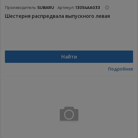
Производитель:
SUBARU
Артикул:
13054AA033
Шестерня распредвала выпускного левая
Найти
Подробнее