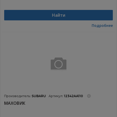
Найти
Подробнее
Производитель:
SUBARU
Артикул:
12342AA110
МАХОВИК