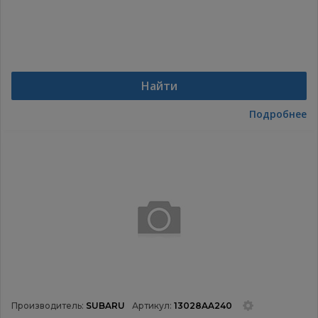
Найти
Подробнее
Производитель:
SUBARU
Артикул:
13028AA240