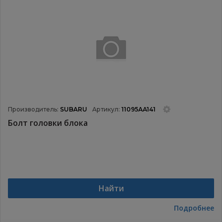
Производитель:
SUBARU
Артикул:
11095AA141
Болт головки блока
Найти
Подробнее