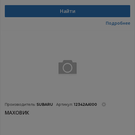
Найти
Подробнее
Производитель:
SUBARU
Артикул:
12342AA100
МАХОВИК