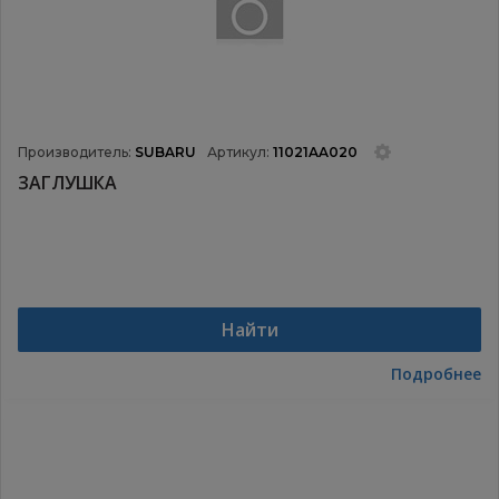
Производитель:
SUBARU
Артикул:
11021AA020
ЗАГЛУШКА
Найти
Подробнее