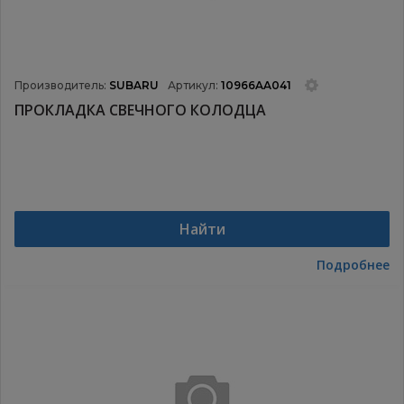
Производитель:
SUBARU
Артикул:
10966AA041
ПРОКЛАДКА СВЕЧНОГО КОЛОДЦА
Найти
Подробнее