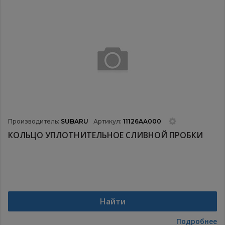
Производитель:
SUBARU
Артикул:
11126AA000
КОЛЬЦО УПЛОТНИТЕЛЬНОЕ СЛИВНОЙ ПРОБКИ
Найти
Подробнее