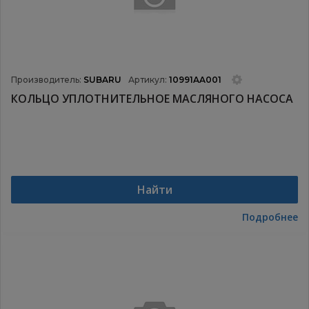
Производитель:
SUBARU
Артикул:
10991AA001
КОЛЬЦО УПЛОТНИТЕЛЬНОЕ МАСЛЯНОГО НАСОСА
Найти
Подробнее