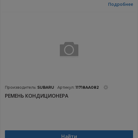
Подробнее
Производитель:
SUBARU
Артикул:
11718AA082
РЕМЕНЬ КОНДИЦИОНЕРА
Найти