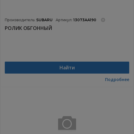
Производитель:
SUBARU
Артикул:
13073AA190
РОЛИК ОБГОННЫЙ
Найти
Подробнее