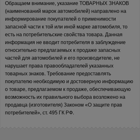
Обращаем внимание, указание ТОВАРНЫХ ЗНАКОВ
(наименований марок автомобилей) направлено на
информирование покупателей о применимости
запасной части к той или иной марке автомобиля, то
есть на потребительские свойства товара. Данная
информация не вводит потребителя в заблуждение
относительно предлагаемых к продаже запасных
частей для автомобилей и его производителе, не
нарушает права правообладателей указанных
товарных знаков. Требование предоставлять
покупателю необходимую и достоверную информацию
о товаре, предлагаемом к продаже, обеспечивающую
возможность их правильного выбора возложено на
продавца (изготовителя) Законом «О защите прав
потребителей», ст. 495 ГК РФ.