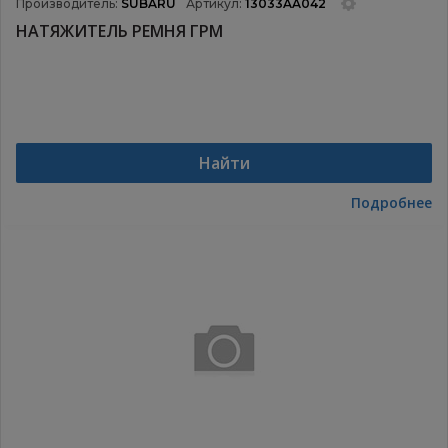
Производитель:
SUBARU
Артикул:
13033AA042
НАТЯЖИТЕЛЬ РЕМНЯ ГРМ
Найти
Подробнее