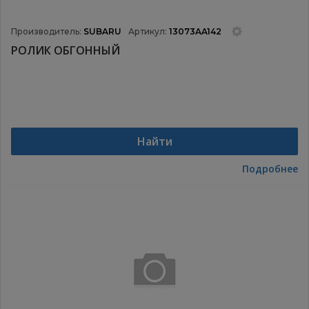
Производитель:
SUBARU
Артикул:
13073AA142
РОЛИК ОБГОННЫЙ
Найти
Подробнее