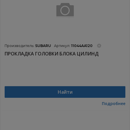
Производитель:
SUBARU
Артикул:
11044AA120
ПРОКЛАДКА ГОЛОВКИ БЛОКА ЦИЛИНД
Найти
Подробнее