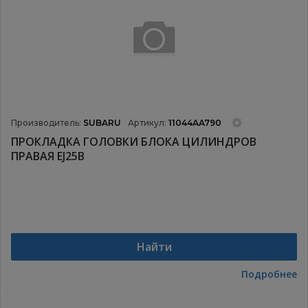
Производитель:
SUBARU
Артикул:
11044AA790
ПРОКЛАДКА ГОЛОВКИ БЛОКА ЦИЛИНДРОВ
ПРАВАЯ EJ25B
Найти
Подробнее