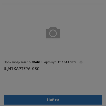
Производитель:
SUBARU
Артикул:
11139AA070
ЩУП КАРТЕРА ДВС
Найти