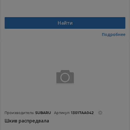
Найти
Подробнее
Производитель:
SUBARU
Артикул:
13017AA042
Шкив распредвала