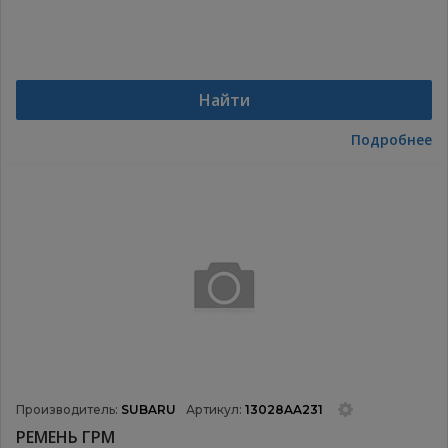
Найти
Подробнее
Производитель:
SUBARU
Артикул:
13028AA231
РЕМЕНЬ ГРМ