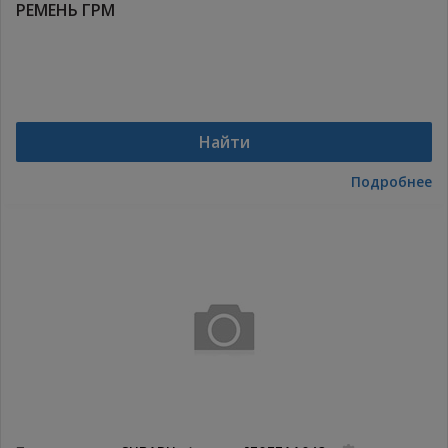
РЕМЕНЬ ГРМ
Найти
Подробнее