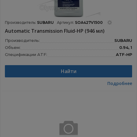
Производитель:
SUBARU
Артикул:
SOA427V1500
Automatic Transmission Fluid-HP (946 мл)
Производитель:
SUBARU
Объем:
0.94, 1
Спецификации ATF:
ATF-HP
Состав:
Синтетическое
Найти
Подробнее