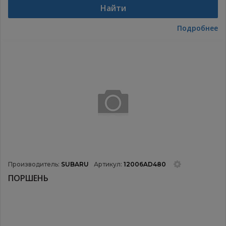
Найти
Подробнее
Производитель:
SUBARU
Артикул:
12006AD480
ПОРШЕНЬ