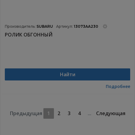
Производитель:
SUBARU
Артикул:
13073AA230
РОЛИК ОБГОННЫЙ
Найти
Подробнее
Предыдущая
1
2
3
4
...
Следующая