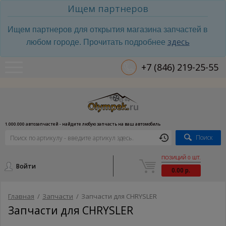
Ищем партнеров
Ищем партнеров для открытия магазина запчастей в
здесь
любом городе. Прочитать подробнее
+7 (846) 219-25-55
1.000.000 автозапчастей - найдите любую запчасть на ваш автомобиль
Поиск
ПОЗИЦИЙ 0 ШТ.
Войти
0.00 р.
Главная
/
Запчасти
/
Запчасти для CHRYSLER
Запчасти для CHRYSLER