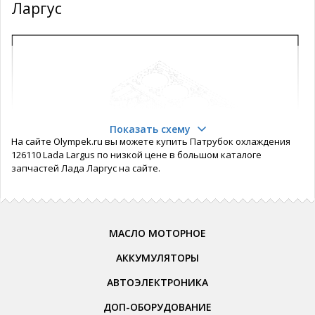
Ларгус
Показать схему
На сайте Olympek.ru вы можете купить Патрубок охлаждения
126110 Lada Largus по низкой цене в большом каталоге
запчастей Лада Ларгус на сайте.
МАСЛО МОТОРНОЕ
АККУМУЛЯТОРЫ
АВТОЭЛЕКТРОНИКА
ДОП-ОБОРУДОВАНИЕ