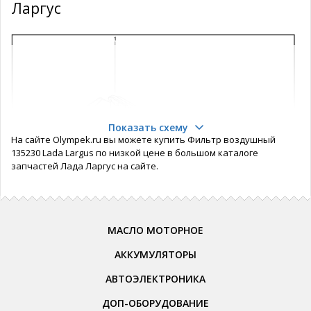
Ларгус
Показать схему
На сайте Olympek.ru вы можете купить Фильтр воздушный
135230 Lada Largus по низкой цене в большом каталоге
запчастей Лада Ларгус на сайте.
МАСЛО МОТОРНОЕ
АККУМУЛЯТОРЫ
АВТОЭЛЕКТРОНИКА
ДОП-ОБОРУДОВАНИЕ