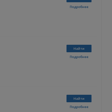
Подробнее
Найти
Подробнее
Найти
Подробнее