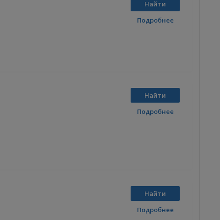
Найти
Подробнее
Найти
Подробнее
Найти
Подробнее