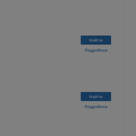
Найти
Подробнее
Найти
Подробнее