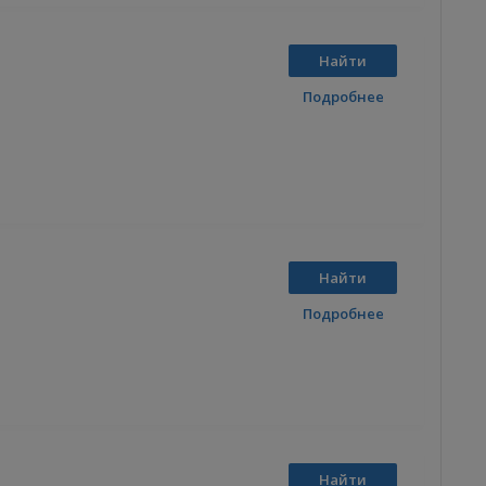
Найти
Подробнее
Найти
Подробнее
Найти