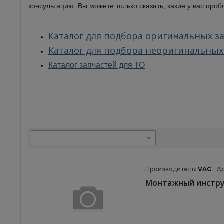
консультацию. Вы можете только сказать, какие у вас пр
Каталог для подбора оригинальных за
Каталог для подбора неоригинальных
Каталог запчастей для ТО
Производитель:
VAG
А
Монтажный инстр