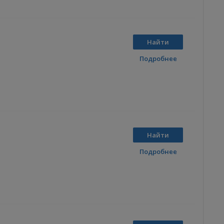
Найти
Подробнее
Найти
Подробнее