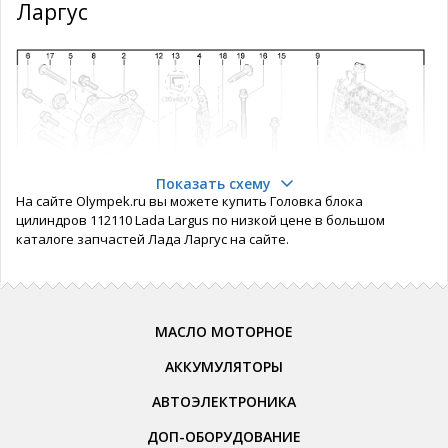
Ларгус
Показать схему
На сайте Olympek.ru вы можете купить Головка блока
цилиндров 112110 Lada Largus по низкой цене в большом
каталоге запчастей Лада Ларгус на сайте.
МАСЛО МОТОРНОЕ
АККУМУЛЯТОРЫ
АВТОЭЛЕКТРОНИКА
ДОП-ОБОРУДОВАНИЕ