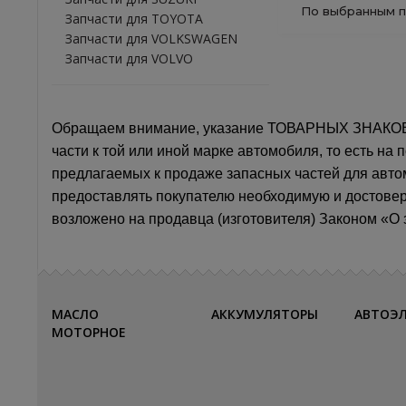
По выбранным п
Запчасти для TOYOTA
Запчасти для VOLKSWAGEN
Запчасти для VOLVO
Обращаем внимание, указание ТОВАРНЫХ ЗНАКОВ (
части к той или иной марке автомобиля, то есть н
предлагаемых к продаже запасных частей для авто
предоставлять покупателю необходимую и достове
возложено на продавца (изготовителя) Законом «О з
МАСЛО
АККУМУЛЯТОРЫ
АВТОЭ
МОТОРНОЕ