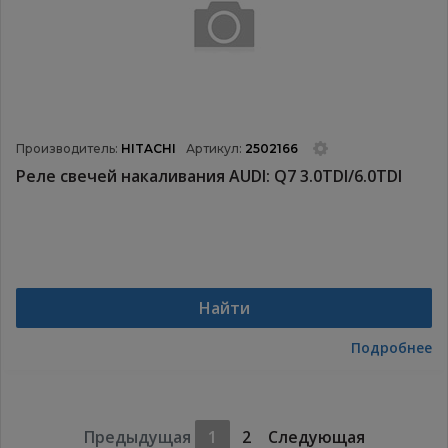
Производитель:
HITACHI
Артикул:
2502166
Реле свечей накаливания AUDI: Q7 3.0TDI/6.0TDI
Найти
Подробнее
Предыдущая
1
2
Следующая