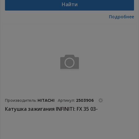
Найти
Подробнее
Производитель:
HITACHI
Артикул:
2503906
Катушка зажигания INFINITI: FX 35 03-