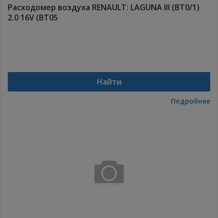
Расходомер воздуха RENAULT: LAGUNA III (BT0/1)
2.0 16V (BT05
Найти
Подробнее