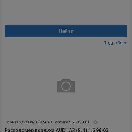
Найти
Подробнее
Производитель:
HITACHI
Артикул:
2505030
Расходомер воздуха AUDI: A3 (8L1) 1.6 96-03