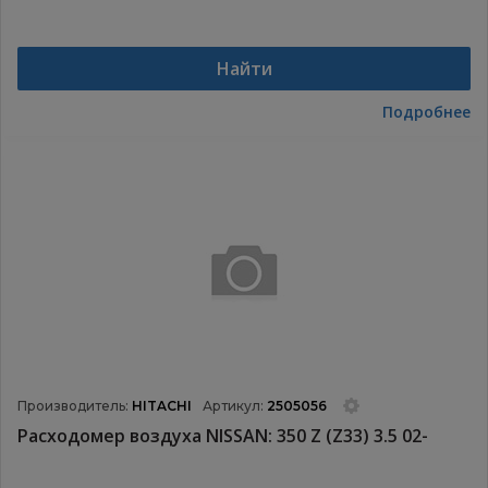
Найти
Подробнее
Производитель:
HITACHI
Артикул:
2505056
Расходомер воздуха NISSAN: 350 Z (Z33) 3.5 02-