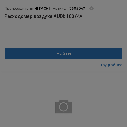
Производитель:
HITACHI
Артикул:
2505047
Расходомер воздуха AUDI: 100 (4A
Найти
Подробнее