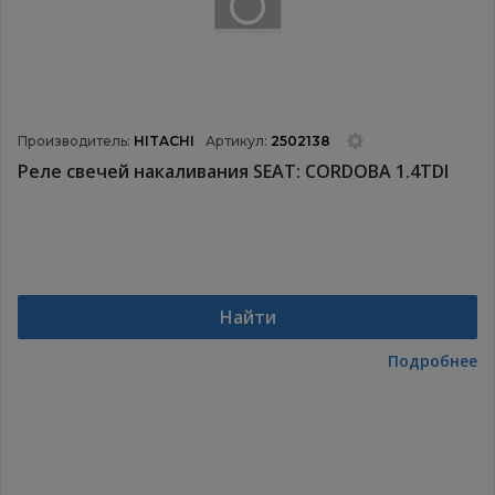
Производитель:
HITACHI
Артикул:
2502138
Реле свечей накаливания SEAT: CORDOBA 1.4TDI
Найти
Подробнее