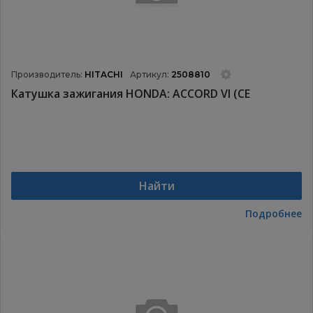
Производитель:
HITACHI
Артикул:
2508810
Катушка зажигания HONDA: ACCORD VI (CE
Найти
Подробнее