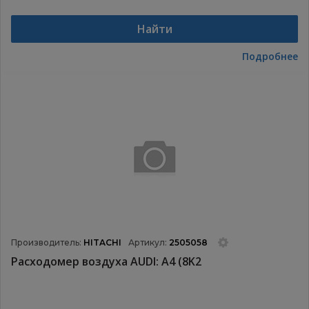
Найти
Подробнее
Производитель:
HITACHI
Артикул:
2505058
Расходомер воздуха AUDI: A4 (8K2