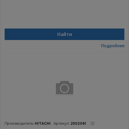
Найти
Подробнее
Производитель:
HITACHI
Артикул:
2502061