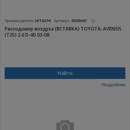
Производитель:
HITACHI
Артикул:
2505061
Расходомер воздуха (ВСТАВКА) TOYOTA: AVENSIS
(T25) 2.0 D-4D 03-08
Найти
Подробнее