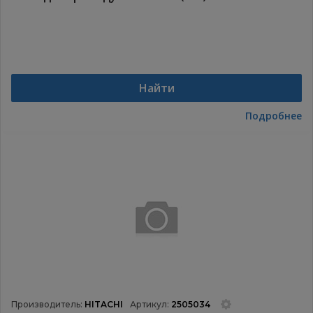
Найти
Подробнее
Производитель:
HITACHI
Артикул:
2505034