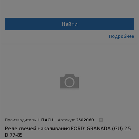
Найти
Подробнее
Производитель:
HITACHI
Артикул:
2502060
Реле свечей накаливания FORD: GRANADA (GU) 2.5
D 77-85