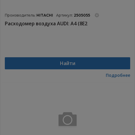
Производитель:
HITACHI
Артикул:
2505055
Расходомер воздуха AUDI: A4 (8E2
Найти
Подробнее