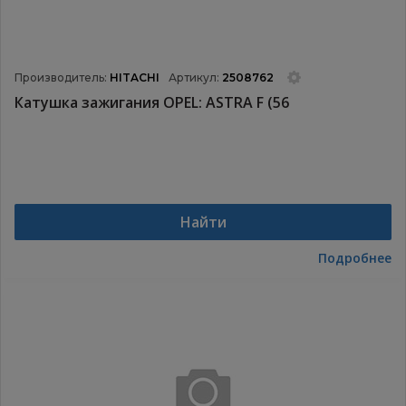
Производитель:
HITACHI
Артикул:
2508762
Катушка зажигания OPEL: ASTRA F (56
Найти
Подробнее