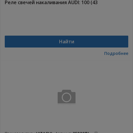
Реле свечей накаливания AUDI: 100 (43
Найти
Подробнее