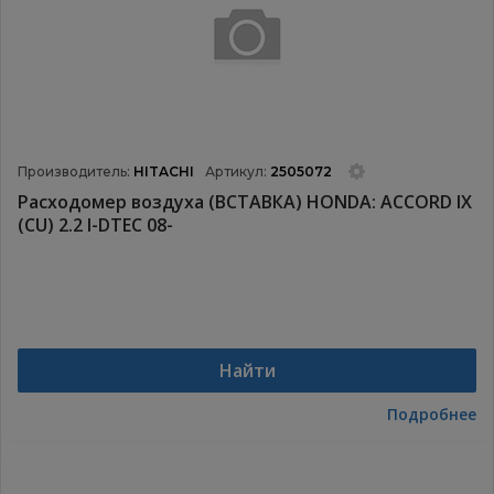
Производитель:
HITACHI
Артикул:
2505072
Расходомер воздуха (ВСТАВКА) HONDA: ACCORD IX
(CU) 2.2 I-DTEC 08-
Найти
Подробнее