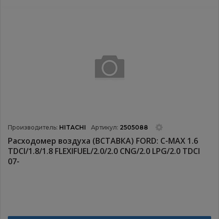
Производитель:
HITACHI
Артикул:
2505088
Расходомер воздуха (ВСТАВКА) FORD: C-MAX 1.6
TDCI/1.8/1.8 FLEXIFUEL/2.0/2.0 CNG/2.0 LPG/2.0 TDCI
07-