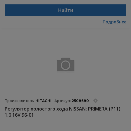
Найти
Подробнее
Производитель:
HITACHI
Артикул:
2508680
Регулятор холостого хода NISSAN: PRIMERA (P11)
1.6 16V 96-01