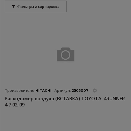
Фильтры и сортировка
Производитель:
HITACHI
Артикул:
2505007
Расходомер воздуха (ВСТАВКА) TOYOTA: 4RUNNER
4.7 02-09