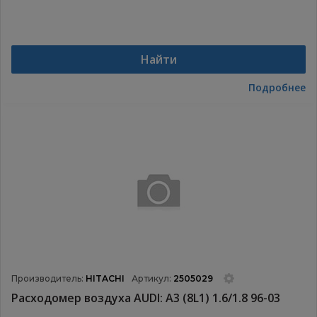
Найти
Подробнее
Производитель:
HITACHI
Артикул:
2505029
Расходомер воздуха AUDI: A3 (8L1) 1.6/1.8 96-03