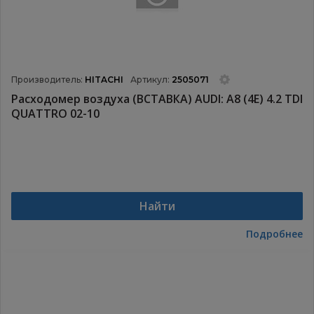
Производитель:
HITACHI
Артикул:
2505071
Расходомер воздуха (ВСТАВКА) AUDI: A8 (4E) 4.2 TDI
QUATTRO 02-10
Найти
Подробнее