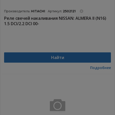
Производитель:
HITACHI
Артикул:
2502121
Реле свечей накаливания NISSAN: ALMERA II (N16)
1.5 DCI/2.2 DCI 00-
Найти
Подробнее