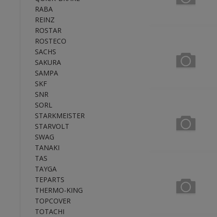
RABA
REINZ
ROSTAR
ROSTECO
SACHS
SAKURA
SAMPA
SKF
SNR
SORL
STARKMEISTER
STARVOLT
SWAG
TANAKI
TAS
TAYGA
TEPARTS
THERMO-KING
TOPCOVER
TOTACHI