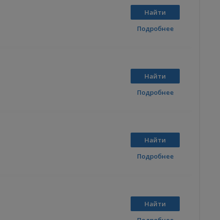
Найти
Подробнее
Найти
Подробнее
Найти
Подробнее
Найти