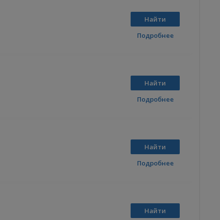
Найти
Подробнее
Найти
Подробнее
Найти
Подробнее
Найти