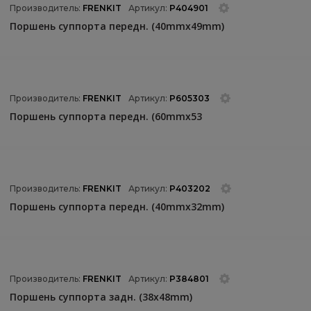
Производитель:
FRENKIT
Артикул:
P404901
Поршень суппорта передн. (40mmx49mm)
Производитель:
FRENKIT
Артикул:
P605303
Поршень суппорта передн. (60mmx53
Производитель:
FRENKIT
Артикул:
P403202
Поршень суппорта передн. (40mmx32mm)
Производитель:
FRENKIT
Артикул:
P384801
Поршень суппорта задн. (38x48mm)