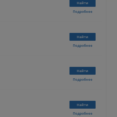
Найти
Подробнее
Найти
Подробнее
Найти
Подробнее
Найти
Подробнее