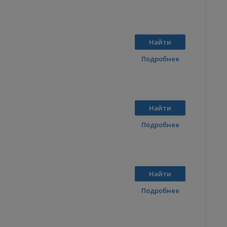
Найти
Подробнее
Найти
Подробнее
Найти
Подробнее