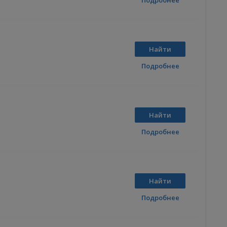
Подробнее
Найти
Подробнее
Найти
Подробнее
Найти
Подробнее