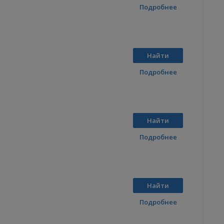
Подробнее
Найти
Подробнее
Найти
Подробнее
Найти
Подробнее