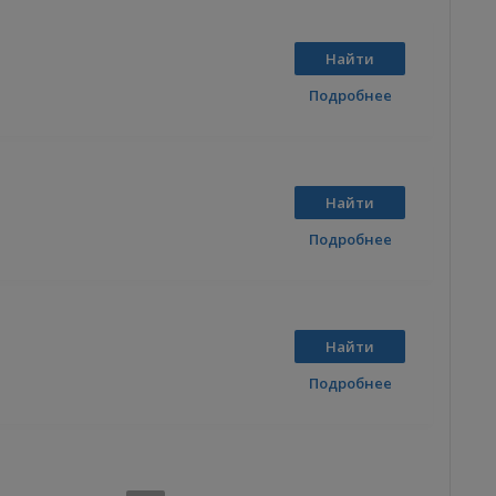
Найти
Подробнее
Найти
Подробнее
Найти
Подробнее