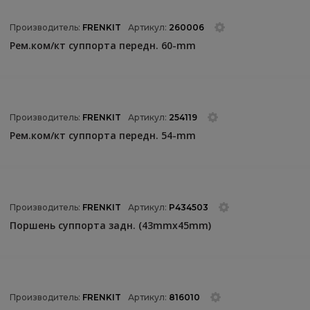
Производитель:
FRENKIT
Артикул:
260006
Рем.ком/кт суппорта передн. 60-mm
Производитель:
FRENKIT
Артикул:
254119
Рем.ком/кт суппорта передн. 54-mm
Производитель:
FRENKIT
Артикул:
P434503
Поршень суппорта задн. (43mmx45mm)
Производитель:
FRENKIT
Артикул:
816010