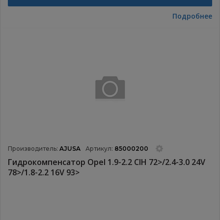
Подробнее
Производитель:
AJUSA
Артикул:
85000200
Гидрокомпенсатор Opel 1.9-2.2 CIH 72>/2.4-3.0 24V
78>/1.8-2.2 16V 93>