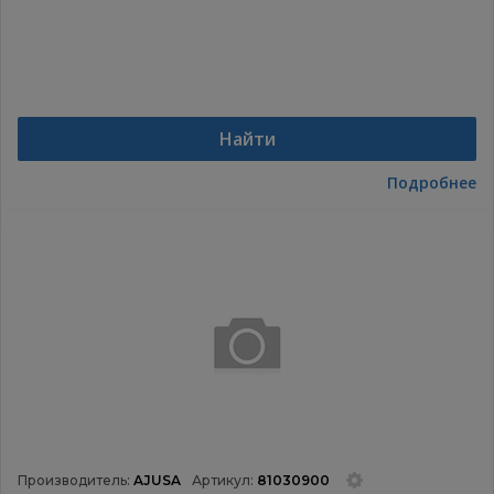
Найти
Подробнее
Производитель:
AJUSA
Артикул:
81030900