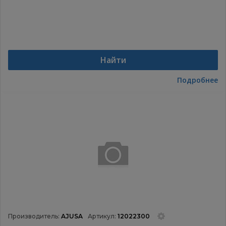
Найти
Подробнее
Производитель:
AJUSA
Артикул:
12022300