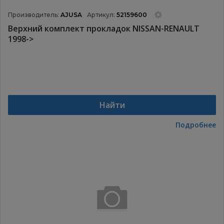
Производитель:
AJUSA
Артикул:
52159600
Верхний комплект прокладок NISSAN-RENAULT
1998->
Найти
Подробнее