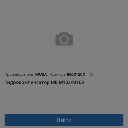
Производитель:
AJUSA
Артикул:
85001200
Гидрокомпенсатор MB M102/M103
Найти