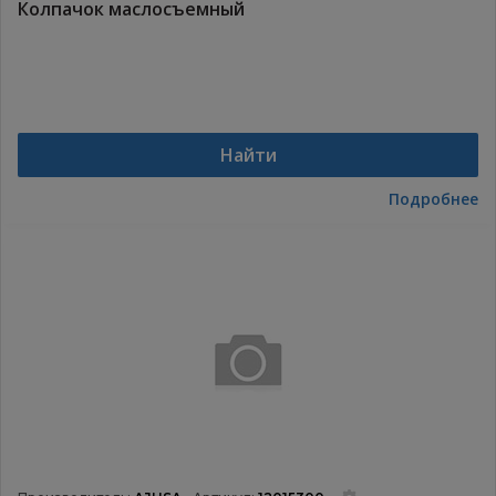
Колпачок маслосъемный
Найти
Подробнее