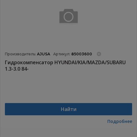
Производитель:
AJUSA
Артикул:
85003600
Гидрокомпенсатор HYUNDAI/KIA/MAZDA/SUBARU
1.3-3.0 84-
Найти
Подробнее