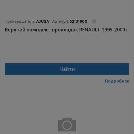
Производитель:
AJUSA
Артикул:
52131900
Верхний комплект прокладок RENAULT 1995-2000 г
Найти
Подробнее