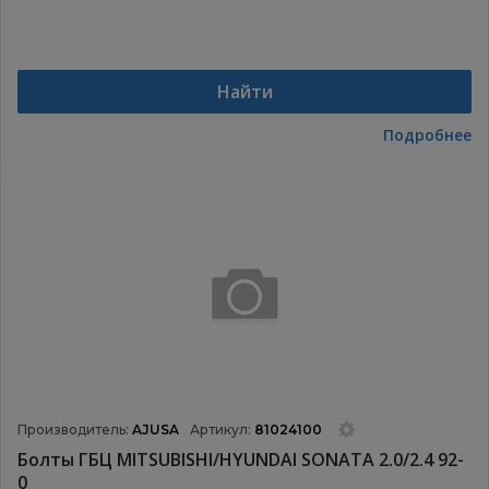
Найти
Подробнее
Производитель:
AJUSA
Артикул:
81024100
Болты ГБЦ MITSUBISHI/HYUNDAI SONATA 2.0/2.4 92-
0