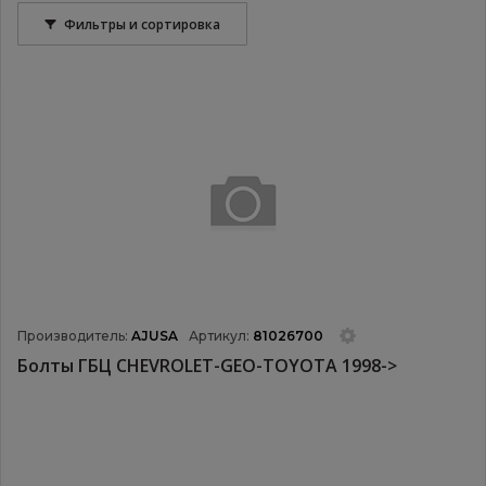
Фильтры и сортировка
Производитель:
AJUSA
Артикул:
81026700
Болты ГБЦ CHEVROLET-GEO-TOYOTA 1998->