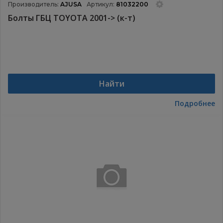
Производитель:
AJUSA
Артикул:
81032200
Болты ГБЦ TOYOTA 2001-> (к-т)
Найти
Подробнее