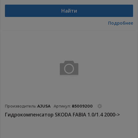
Найти
Подробнее
Производитель:
AJUSA
Артикул:
85009200
Гидрокомпенсатор SKODA FABIA 1.0/1.4 2000->