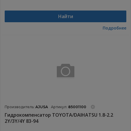
Найти
Подробнее
Производитель:
AJUSA
Артикул:
85001100
Гидрокомпенсатор TOYOTA/DAIHATSU 1.8-2.2
2Y/3Y/4Y 83-94