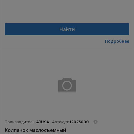
Найти
Подробнее
Производитель:
AJUSA
Артикул:
12025000
Колпачок маслосъемный