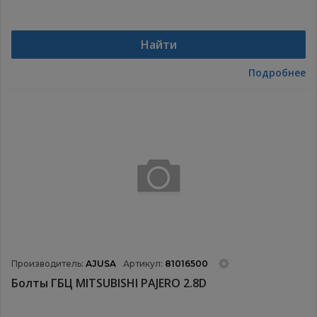
Найти
Подробнее
Производитель:
AJUSA
Артикул:
81016500
Болты ГБЦ MITSUBISHI PAJERO 2.8D