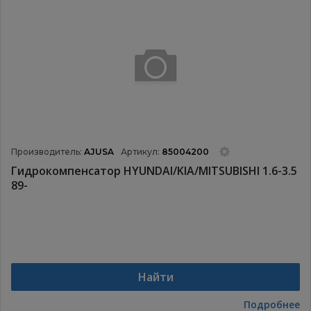
Производитель:
AJUSA
Артикул:
85004200
Гидрокомпенсатор HYUNDAI/KIA/MITSUBISHI 1.6-3.5
89-
Найти
Подробнее