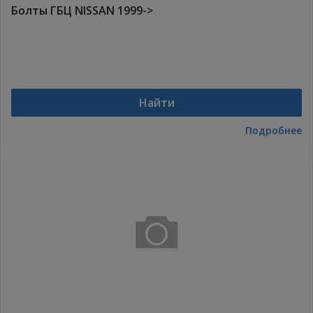
Болты ГБЦ NISSAN 1999->
Найти
Подробнее