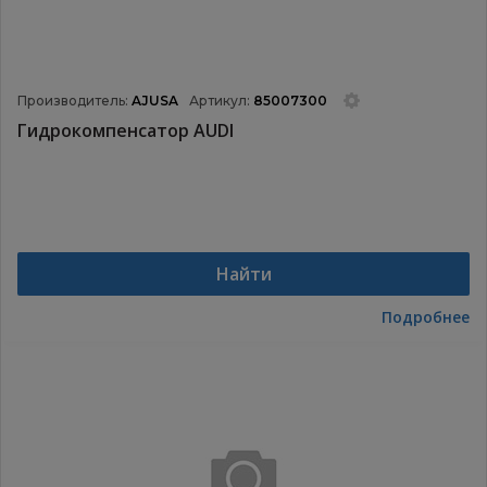
Производитель:
AJUSA
Артикул:
85007300
Гидрокомпенсатор AUDI
Найти
Подробнее