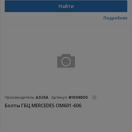
Найти
Подробнее
Производитель:
AJUSA
Артикул:
81006500
Болты ГБЦ MERCEDES OM601-606