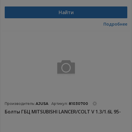
Найти
Подробнее
Производитель:
AJUSA
Артикул:
81030700
Болты ГБЦ MITSUBISHI LANCER/COLT V 1.3/1.6L 95-