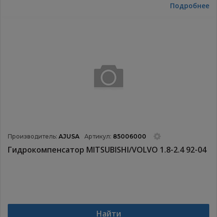
Подробнее
Производитель:
AJUSA
Артикул:
85006000
Гидрокомпенсатор MITSUBISHI/VOLVO 1.8-2.4 92-04
Найти