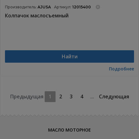
Производитель:
AJUSA
Артикул:
12015400
Колпачок маслосъемный
Найти
Подробнее
Предыдущая
1
2
3
4
...
Следующая
МАСЛО МОТОРНОЕ