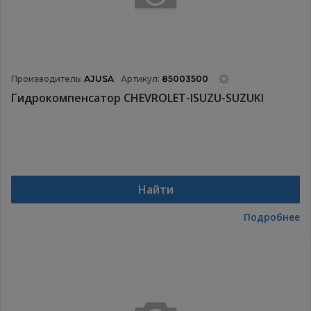
Производитель:
AJUSA
Артикул:
85003500
Гидрокомпенсатор CHEVROLET-ISUZU-SUZUKI
Найти
Подробнее