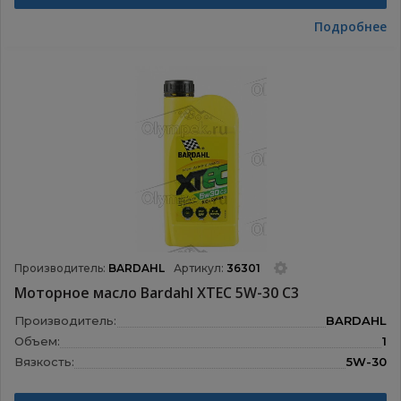
Подробнее
Производитель:
BARDAHL
Артикул:
36301
Моторное масло Bardahl XTEC 5W-30 С3
Производитель:
BARDAHL
Объем:
1
Вязкость:
5W-30
Назначение:
Моторные масла