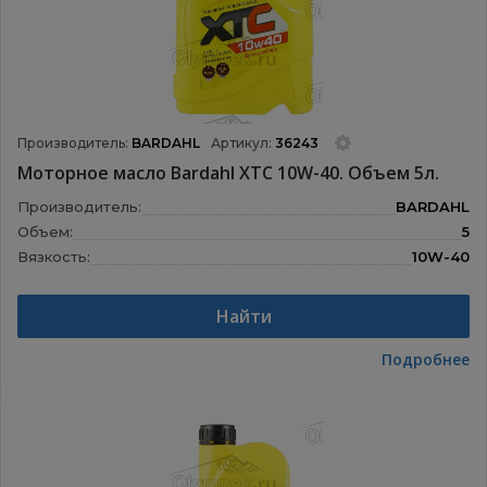
Производитель:
BARDAHL
Артикул:
36243
Моторное масло Bardahl XTC 10W-40. Объем 5л.
Производитель:
BARDAHL
Объем:
5
Вязкость:
10W-40
Назначение:
Моторные масла
Найти
Подробнее