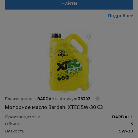
Найти
Подробнее
Производитель:
BARDAHL
Артикул:
36303
Моторное масло Bardahl XTEC 5W-30 С3
Производитель:
BARDAHL
Объем:
5
Вязкость:
5W-30