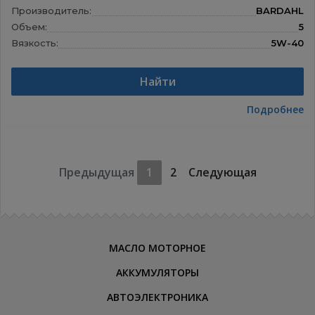
Производитель:
BARDAHL
Объем:
5
Вязкость:
5W-40
Назначение:
Моторные масла
Найти
Подробнее
Предыдущая
1
2
Следующая
МАСЛО МОТОРНОЕ
АККУМУЛЯТОРЫ
АВТОЭЛЕКТРОНИКА