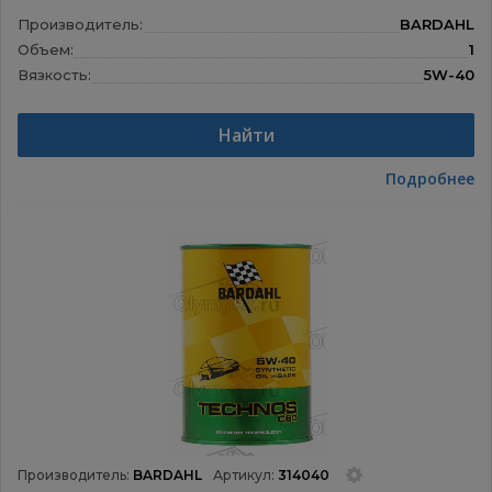
Производитель:
BARDAHL
Объем:
1
Вязкость:
5W-40
Назначение:
Моторные масла
Найти
Подробнее
Производитель:
BARDAHL
Артикул:
314040