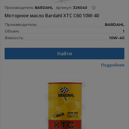
Производитель:
BARDAHL
Артикул:
326040
Моторное масло Bardahl XTC C60 10W-40
Производитель:
BARDAHL
Объем:
1
Вязкость:
10W-40
Назначение:
Моторные масла
Найти
Подробнее