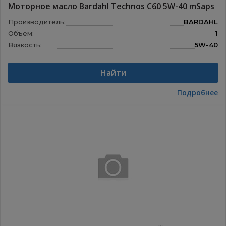
Моторное масло Bardahl Technos C60 5W-40 mSaps
Производитель:
BARDAHL
Объем:
1
Вязкость:
5W-40
Назначение:
Моторные масла
Найти
Подробнее