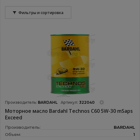
Фильтры и сортировка
Производитель:
BARDAHL
Артикул:
322040
Моторное масло Bardahl Technos C60 5W-30 mSaps
Exceed
Производитель:
BARDAHL
Объем:
1