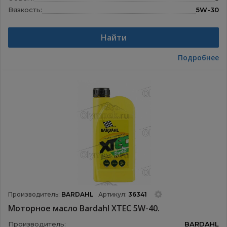
Вязкость:
5W-30
Назначение:
Моторные масла
Найти
Подробнее
Производитель:
BARDAHL
Артикул:
36341
Моторное масло Bardahl XTEC 5W-40.
Производитель:
BARDAHL