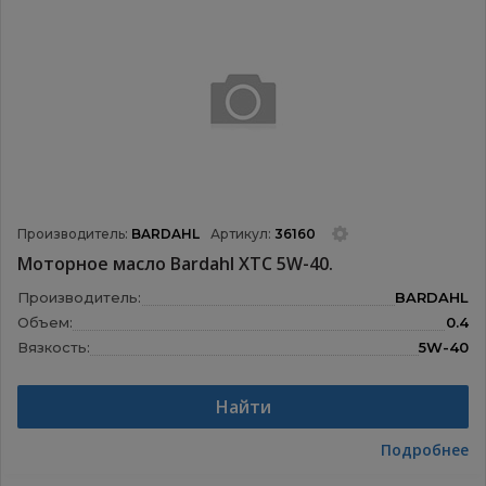
Производитель:
BARDAHL
Артикул:
36160
Моторное масло Bardahl XTC 5W-40.
Производитель:
BARDAHL
Объем:
0.4
Вязкость:
5W-40
Назначение:
Моторные масла
Найти
Подробнее