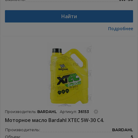
Назначение:
Моторные масла
Найти
Подробнее
Производитель:
BARDAHL
Артикул:
36153
Моторное масло Bardahl XTEC 5W-30 С4.
Производитель:
BARDAHL
Объем:
5