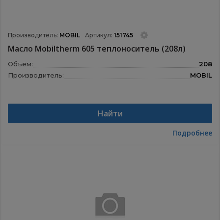
Производитель:
MOBIL
Артикул:
151745
Масло Mobiltherm 605 теплоноситель (208л)
Объем:
208
Производитель:
MOBIL
Найти
Подробнее