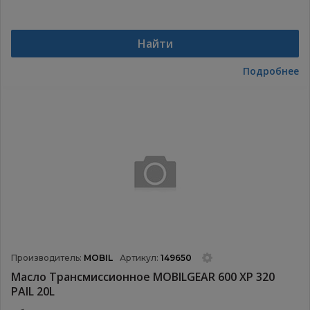
Найти
Подробнее
Производитель:
MOBIL
Артикул:
149650
Масло Трансмиссионное MOBILGEAR 600 XP 320
PAIL 20L