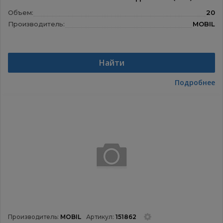
Объем:
20
Производитель:
MOBIL
Найти
Подробнее
Производитель:
MOBIL
Артикул:
151862