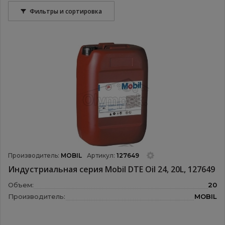
Фильтры и сортировка
Производитель:
MOBIL
Артикул:
127649
Индустриальная серия Mobil DTE Oil 24, 20L, 127649
Объем:
20
Производитель:
MOBIL