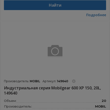
Найти
Подробнее
Производитель:
MOBIL
Артикул:
149640
Индустриальная серия Mobilgear 600 XP 150, 20L,
149640
Объем:
20
Производитель:
MOBIL