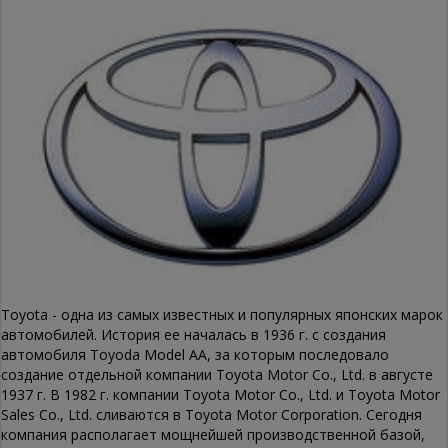
Toyota - одна из самых известных и популярных японских марок
автомобилей. История ее началась в 1936 г. с создания
автомобиля Toyoda Model AA, за которым последовало
создание отдельной компании Toyota Motor Co., Ltd. в августе
1937 г. В 1982 г. компании Toyota Motor Co., Ltd. и Toyota Motor
Sales Co., Ltd. сливаются в Toyota Motor Corporation. Сегодня
компания располагает мощнейшей производственной базой,