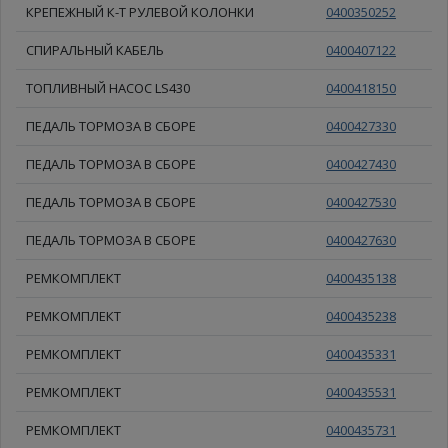
КРЕПЕЖНЫЙ К-Т РУЛЕВОЙ КОЛОНКИ
0400350252
СПИРАЛЬНЫЙ КАБЕЛЬ
0400407122
ТОПЛИВНЫЙ НАСОС LS430
0400418150
ПЕДАЛЬ ТОРМОЗА В СБОРЕ
0400427330
ПЕДАЛЬ ТОРМОЗА В СБОРЕ
0400427430
ПЕДАЛЬ ТОРМОЗА В СБОРЕ
0400427530
ПЕДАЛЬ ТОРМОЗА В СБОРЕ
0400427630
РЕМКОМПЛЕКТ
0400435138
РЕМКОМПЛЕКТ
0400435238
РЕМКОМПЛЕКТ
0400435331
РЕМКОМПЛЕКТ
0400435531
РЕМКОМПЛЕКТ
0400435731