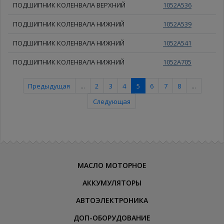
ПОДШИПНИК КОЛЕНВАЛА ВЕРХНИЙ
1052A536
ПОДШИПНИК КОЛЕНВАЛА НИЖНИЙ
1052A539
ПОДШИПНИК КОЛЕНВАЛА НИЖНИЙ
1052A541
ПОДШИПНИК КОЛЕНВАЛА НИЖНИЙ
1052A705
Предыдущая
...
2
3
4
5
6
7
8
...
Следующая
МАСЛО МОТОРНОЕ
АККУМУЛЯТОРЫ
АВТОЭЛЕКТРОНИКА
ДОП-ОБОРУДОВАНИЕ