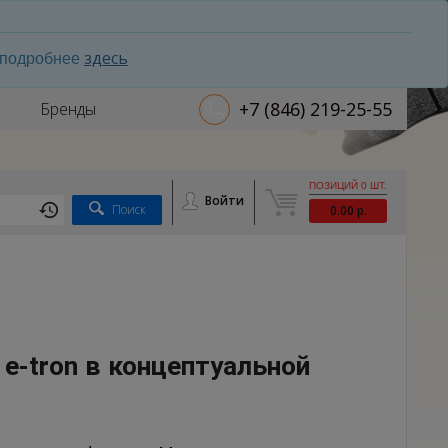
здесь
ь подробнее
+7 (846) 219-25-55
Бренды
ПОЗИЦИЙ 0 ШТ.
Войти
Поиск
0.00 р.
 e-tron в концептуальной