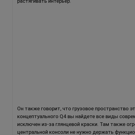
растягивать интерьер.
Он также говорит, что грузовое пространство эт
концептуального Q4 вы найдете все виды совре
исключен из-за глянцевой краски.
Там также огр
центральной консоли не нужно держать функцио