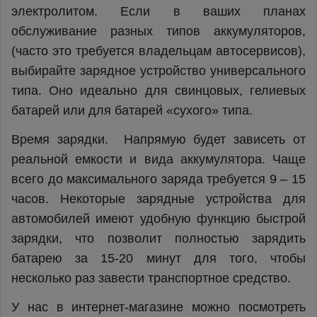
электролитом. Если в ваших планах
обслуживание разных типов аккумуляторов,
(часто это требуется владельцам автосервисов),
выбирайте зарядное устройство универсального
типа. Оно идеально для свинцовых, гелиевых
батарей или для батарей «сухого» типа.
Время зарядки. Напрямую будет зависеть от
реальной емкости и вида аккумулятора. Чаще
всего до максимального заряда требуется 9 – 15
часов. Некоторые зарядные устройства для
автомобилей имеют удобную функцию быстрой
зарядки, что позволит полностью зарядить
батарею за 15-20 минут для того, чтобы
несколько раз завести транспортное средство.
У нас в интернет-магазине можно посмотреть