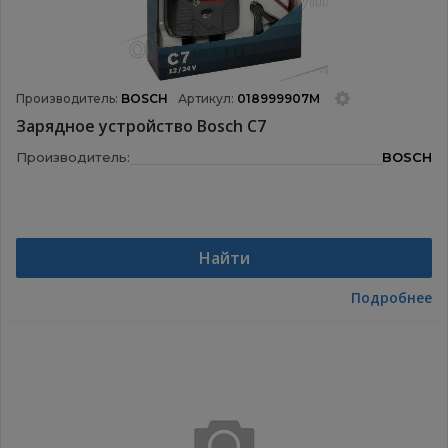
Производитель:
BOSCH
Артикул:
018999907M
Зарядное устройство Bosch C7
Производитель:
BOSCH
Найти
Подробнее