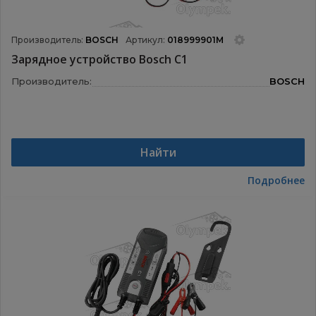
Производитель:
BOSCH
Артикул:
018999901M
Зарядное устройство Bosch C1
Производитель:
BOSCH
Найти
Подробнее