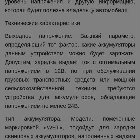
уровень напряжения и другую информацию,
которая будет полезна владельцу автомобиля.
Технические характеристики
Выходное напряжение. Важный параметр,
определяющий тот фактор, какие аккумуляторы
данным устройством можно будет заряжать.
Допустим, зарядка выдает ток с оптимальным
напряжением в 12В, но при обслуживании
грузовых транспортных средств или мощной
сельскохозяйственной техники требуются
устройства для аккумуляторов, обладающие
напряжением не менее 24В.
Тип аккумулятора. Модели, помеченные
маркировкой «WET», подойдут для зарядки
свинцовых аккумуляторов, наполненных жидким