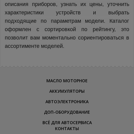
описания приборов, узнать их цены, уточнить
характеристики устройств и выбрать
подходящие по параметрам модели. Каталог
оформлен с сортировкой по рейтингу, это
позволит вам моментально сориентироваться в
ассортименте моделей.
МАСЛО МОТОРНОЕ
АККУМУЛЯТОРЫ
АВТОЭЛЕКТРОНИКА
ДОП-ОБОРУДОВАНИЕ
ВСЁ ДЛЯ АВТОСЕРВИСА
КОНТАКТЫ