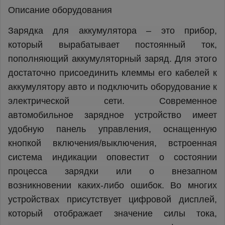
Описание оборудования
Зарядка для аккумулятора – это прибор,
который вырабатывает постоянный ток,
пополняющий аккумуляторный заряд. Для этого
достаточно присоединить клеммы его кабелей к
аккумулятору авто и подключить оборудование к
электрической сети. Современное
автомобильное зарядное устройство имеет
удобную панель управления, оснащенную
кнопкой включения/выключения, встроенная
система индикации оповестит о состоянии
процесса зарядки или о внезапном
возникновении каких-либо ошибок. Во многих
устройствах присутствует цифровой дисплей,
который отображает значение силы тока,