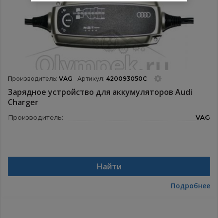
Производитель:
VAG
Артикул:
420093050C
Зарядное устройство для аккумуляторов Audi
Charger
Производитель:
VAG
Найти
Подробнее