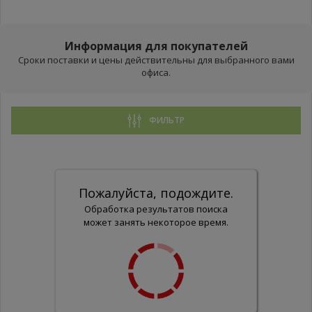
Информация для покупателей
Сроки поставки и цены действительны для выбранного вами
офиса.
ФИЛЬТР
Пожалуйста, подождите.
Обработка результатов поиска
может занять некоторое время.