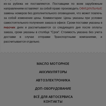
из-за рубежа не поставляются.
Поставщики по всем зарубежным
направлениям оставляют за собой право производить
ОФИЦИАЛЬНЫЕ
замены номеров без дополнительного оповещения, что может повлечь
за собой изменение цены.
Комментарии:
Цены указаны при условии
самостоятельного получения заказа в офисе.
Сроки поставки указаны в
днях и рассчитываются со следующего дня после оплаты
РАБОЧИХ
заказа, сроки указаны в столбце "Срок". Стоимость указана без учета
доставки в случае отправки Транспортными компаниями, и
рассчитывается отдельно.
МАСЛО МОТОРНОЕ
АККУМУЛЯТОРЫ
АВТОЭЛЕКТРОНИКА
ДОП-ОБОРУДОВАНИЕ
ВСЁ ДЛЯ АВТОСЕРВИСА
КОНТАКТЫ