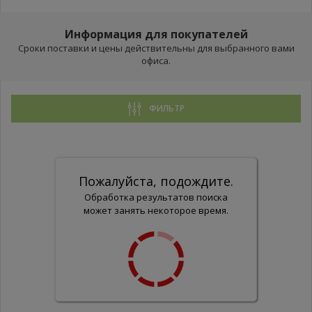
Информация для покупателей
Сроки поставки и цены действительны для выбранного вами
офиса.
ФИЛЬТР
Пожалуйста, подождите.
Обработка результатов поиска
может занять некоторое время.