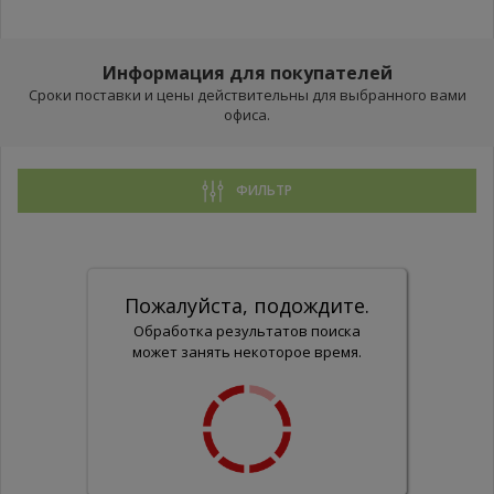
Информация для покупателей
Сроки поставки и цены действительны для выбранного вами
офиса.
ФИЛЬТР
Пожалуйста, подождите.
Обработка результатов поиска
может занять некоторое время.