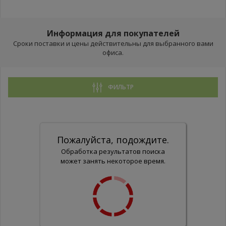
Информация для покупателей
Сроки поставки и цены действительны для выбранного вами
офиса.
ФИЛЬТР
Пожалуйста, подождите.
Обработка результатов поиска
может занять некоторое время.