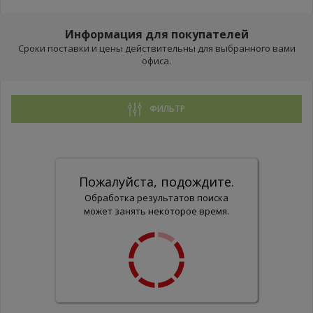
Информация для покупателей
Сроки поставки и цены действительны для выбранного вами
офиса.
ФИЛЬТР
Пожалуйста, подождите.
Обработка результатов поиска
может занять некоторое время.