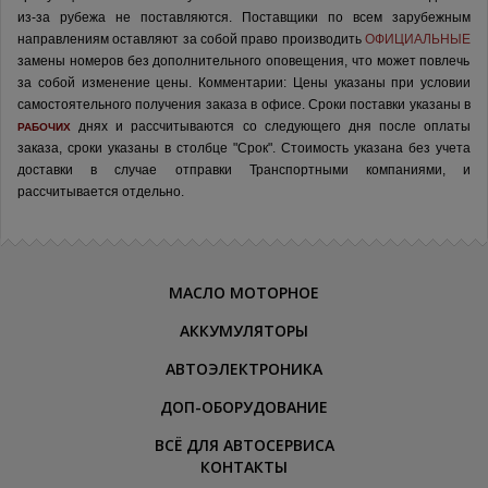
из-за рубежа не поставляются.
Поставщики по всем зарубежным
направлениям оставляют за собой право производить
ОФИЦИАЛЬНЫЕ
замены номеров без дополнительного оповещения, что может повлечь
за собой изменение цены.
Комментарии:
Цены указаны при условии
самостоятельного получения заказа в офисе.
Сроки поставки указаны в
днях и рассчитываются со следующего дня после оплаты
РАБОЧИХ
заказа, сроки указаны в столбце "Срок". Стоимость указана без учета
доставки в случае отправки Транспортными компаниями, и
рассчитывается отдельно.
МАСЛО МОТОРНОЕ
АККУМУЛЯТОРЫ
АВТОЭЛЕКТРОНИКА
ДОП-ОБОРУДОВАНИЕ
ВСЁ ДЛЯ АВТОСЕРВИСА
КОНТАКТЫ