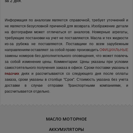
за 2 дня.
Информация по аналогам является справочной, требует уточнений и
не является безусловной причиной для возврата. Изображение детали
на фотографии может отличаться от аналогов.
Номерные агрегаты,
требующие постановки на учет не поставляются. Масла и тех жидкости
из-за рубежа не поставляются.
Поставщики по всем зарубежным
направлениям оставляют за собой право производить
ОФИЦИАЛЬНЫЕ
замены номеров без дополнительного оповещения, что может повлечь
за собой изменение цены.
Комментарии:
Цены указаны при условии
самостоятельного получения заказа в офисе.
Сроки поставки указаны в
днях и рассчитываются со следующего дня после оплаты
РАБОЧИХ
заказа, сроки указаны в столбце "Срок". Стоимость указана без учета
доставки в случае отправки Транспортными компаниями, и
рассчитывается отдельно.
МАСЛО МОТОРНОЕ
АККУМУЛЯТОРЫ