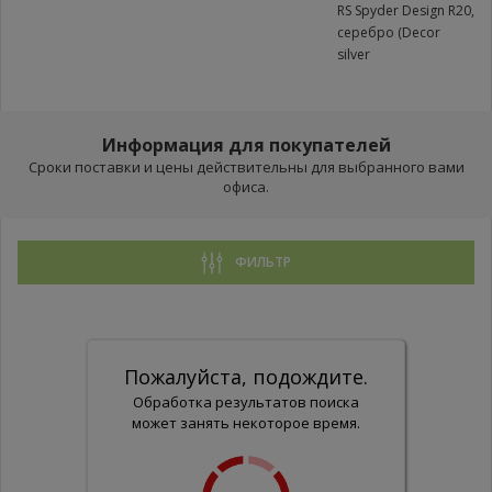
RS Spyder Design R20,
серебро (Decor
silver
Информация для покупателей
Сроки поставки и цены действительны для выбранного вами
офиса.
ФИЛЬТР
Пожалуйста, подождите.
Обработка результатов поиска
может занять некоторое время.