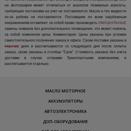
на фотографии может отличаться от аналогов.
Номерные агрегаты,
требующие постановки на учет не поставляются. Масла и тех жидкости
из-за рубежа не поставляются.
Поставщики по всем зарубежным
направлениям оставляют за собой право производить
ОФИЦИАЛЬНЫЕ
замены номеров без дополнительного оповещения, что может повлечь
за собой изменение цены.
Комментарии:
Цены указаны при условии
самостоятельного получения заказа в офисе.
Сроки поставки указаны в
днях и рассчитываются со следующего дня после оплаты
РАБОЧИХ
заказа, сроки указаны в столбце "Срок". Стоимость указана без учета
доставки в случае отправки Транспортными компаниями, и
рассчитывается отдельно.
МАСЛО МОТОРНОЕ
АККУМУЛЯТОРЫ
АВТОЭЛЕКТРОНИКА
ДОП-ОБОРУДОВАНИЕ