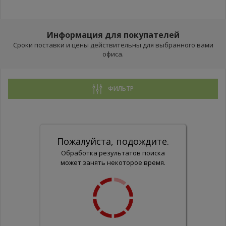
Информация для покупателей
Сроки поставки и цены действительны для выбранного вами
офиса.
ФИЛЬТР
Пожалуйста, подождите.
Обработка результатов поиска
может занять некоторое время.