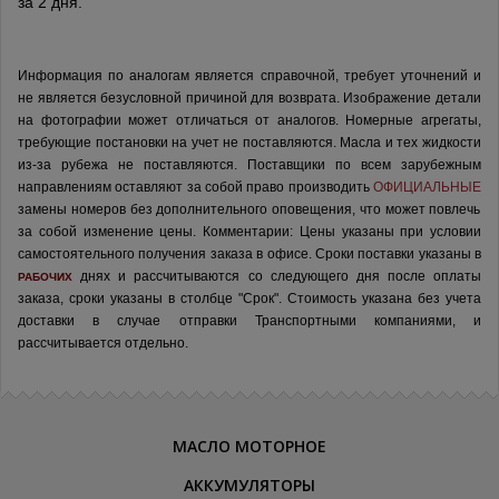
за 2 дня.
Информация по аналогам является справочной, требует уточнений и
не является безусловной причиной для возврата. Изображение детали
на фотографии может отличаться от аналогов.
Номерные агрегаты,
требующие постановки на учет не поставляются. Масла и тех жидкости
из-за рубежа не поставляются.
Поставщики по всем зарубежным
направлениям оставляют за собой право производить
ОФИЦИАЛЬНЫЕ
замены номеров без дополнительного оповещения, что может повлечь
за собой изменение цены.
Комментарии:
Цены указаны при условии
самостоятельного получения заказа в офисе.
Сроки поставки указаны в
днях и рассчитываются со следующего дня после оплаты
РАБОЧИХ
заказа, сроки указаны в столбце "Срок". Стоимость указана без учета
доставки в случае отправки Транспортными компаниями, и
рассчитывается отдельно.
МАСЛО МОТОРНОЕ
АККУМУЛЯТОРЫ