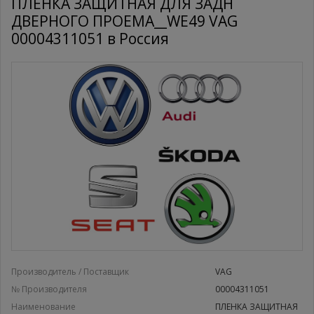
ПЛЕНКА ЗАЩИТНАЯ ДЛЯ ЗАДН
ДВЕРНОГО ПРОЕМА__WE49 VAG
00004311051 в Россия
Производитель / Поставщик
VAG
№ Производителя
00004311051
Наименование
ПЛЕНКА ЗАЩИТНАЯ