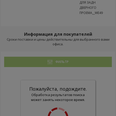
ДЛЯ ЗАДН
ДВЕРНОГО
ПРОЕМА__WE49
Информация для покупателей
Сроки поставки и цены действительны для выбранного вами
офиса.
ФИЛЬТР
Пожалуйста, подождите.
Обработка результатов поиска
может занять некоторое время.