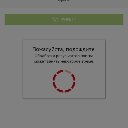
ФИЛЬТР
Пожалуйста, подождите.
Обработка результатов поиска
может занять некоторое время.