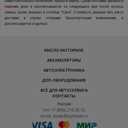
самостоятельного получения заказа в офисе.
Сроки поставки указаны в
днях и рассчитываются со следующего дня после оплаты
РАБОЧИХ
заказа, сроки указаны в столбце "Срок". Стоимость указана без учета
доставки в случае отправки Транспортными компаниями, и
рассчитывается отдельно.
МАСЛО МОТОРНОЕ
АККУМУЛЯТОРЫ
АВТОЭЛЕКТРОНИКА
ДОП-ОБОРУДОВАНИЕ
ВСЁ ДЛЯ АВТОСЕРВИСА
КОНТАКТЫ
Россия
тел:
+7 (846) 219-25-55
email:
azzap@olympek.ru