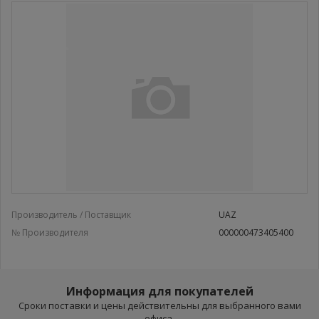
Производитель / Поставщик
UAZ
№ Производителя
000000473405400
Информация для покупателей
Сроки поставки и цены действительны для выбранного вами
офиса.