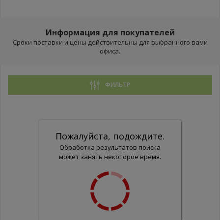
Информация для покупателей
Сроки поставки и цены действительны для выбранного вами
офиса.
ФИЛЬТР
Пожалуйста, подождите.
Обработка результатов поиска
может занять некоторое время.