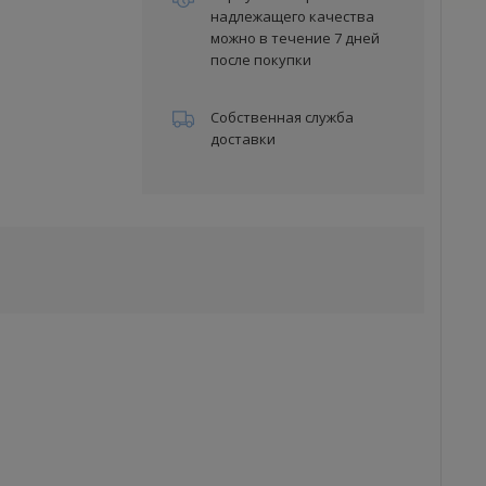
надлежащего качества
можно в течение 7 дней
после покупки
Собственная служба
доставки