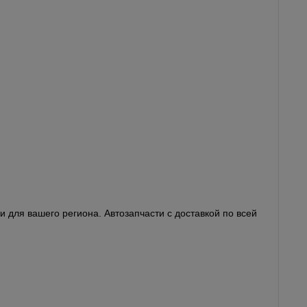
 для вашего региона. Автозапчасти с доставкой по всей