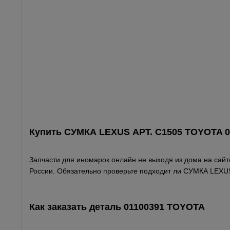
Купить СУМКА LEXUS АРТ. С1505 TOYOTA 0
Запчасти для иномарок онлайн не выходя из дома на сайте
России. Обязательно проверьте подходит ли СУМКА LEXUS
Как заказать деталь 01100391
TOYOTA