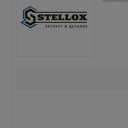
Наименован