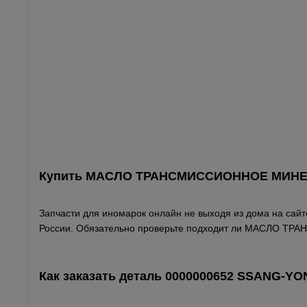
Купить МАСЛО ТРАНСМИССИОННОЕ МИНЕРА
Запчасти для иномарок онлайн не выходя из дома на сайте
России. Обязательно проверьте подходит ли МАСЛО Т
Как заказать деталь 0000000652
SSANG-YO