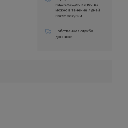
надлежащего качества
можно в течение 7 дней
после покупки
Собственная служба
доставки