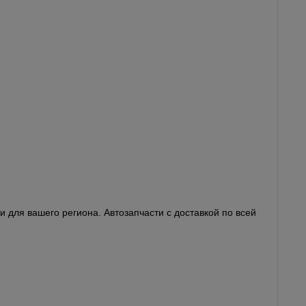
 для вашего региона. Автозапчасти с доставкой по всей