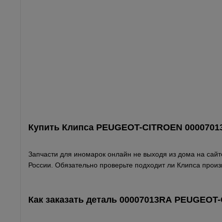
Купить Клипса PEUGEOT-CITROEN 0000701
Запчасти для иномарок онлайн не выходя из дома на сайте
России. Обязательно проверьте подходит ли Клипса прои
Как заказать деталь 00007013RA
PEUGEOT-