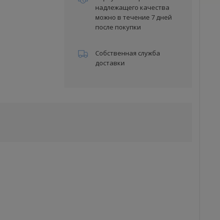
надлежащего качества
можно в течение 7 дней
после покупки
Собственная служба
доставки