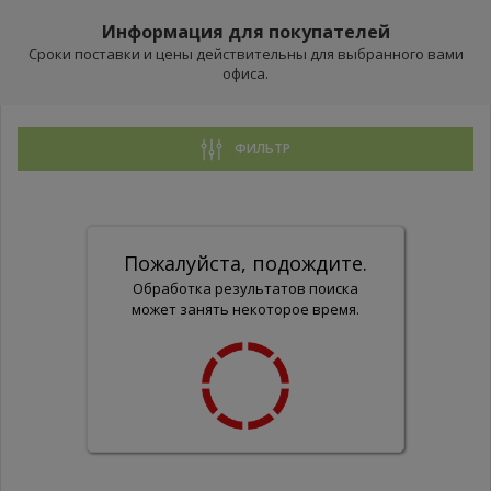
Информация для покупателей
Сроки поставки и цены действительны для выбранного вами
офиса.
ФИЛЬТР
Пожалуйста, подождите.
Обработка результатов поиска
может занять некоторое время.