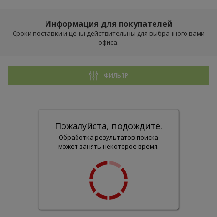
Информация для покупателей
Сроки поставки и цены действительны для выбранного вами
офиса.
ФИЛЬТР
Пожалуйста, подождите.
Обработка результатов поиска
может занять некоторое время.