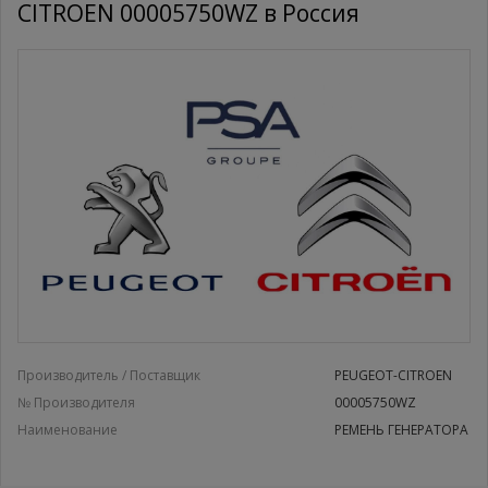
CITROEN 00005750WZ в Россия
Производитель / Поставщик
PEUGEOT-CITROEN
№ Производителя
00005750WZ
Наименование
РЕМЕНЬ ГЕНЕРАТОРА