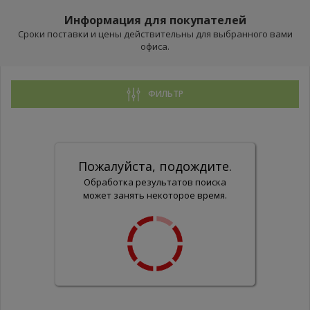
Информация для покупателей
Сроки поставки и цены действительны для выбранного вами
офиса.
ФИЛЬТР
Пожалуйста, подождите.
Обработка результатов поиска
может занять некоторое время.