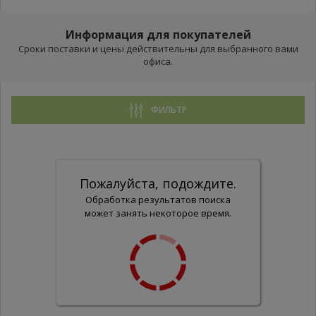
Информация для покупателей
Сроки поставки и цены действительны для выбранного вами
офиса.
ФИЛЬТР
Пожалуйста, подождите.
Обработка результатов поиска
может занять некоторое время.