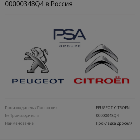
00000348Q4 в Россия
Производитель / Поставщик
PEUGEOT-CITROEN
№ Производителя
00000348Q4
Наименование
Прокладка дроселя