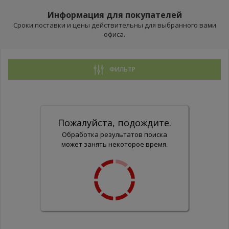
Информация для покупателей
Сроки поставки и цены действительны для выбранного вами
офиса.
ФИЛЬТР
Пожалуйста, подождите.
Обработка результатов поиска
может занять некоторое время.