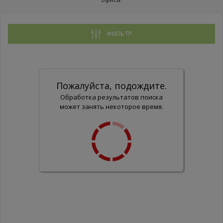
ФИЛЬТР
Пожалуйста, подождите.
Обработка результатов поиска
может занять некоторое время.