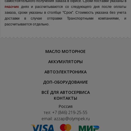
самостоятельного получения заказа в офисе.
Сроки поставки указаны в
днях и рассчитываются со следующего дня после оплаты
РАБОЧИХ
заказа, сроки указаны в столбце "Срок". Стоимость указана без учета
доставки в случае отправки Транспортными компаниями, и
рассчитывается отдельно.
МАСЛО МОТОРНОЕ
АККУМУЛЯТОРЫ
АВТОЭЛЕКТРОНИКА
ДОП-ОБОРУДОВАНИЕ
ВСЁ ДЛЯ АВТОСЕРВИСА
КОНТАКТЫ
Россия
тел:
+7 (846) 219-25-55
email:
azzap@olympek.ru