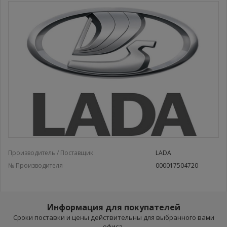
Производитель / Поставщик
LADA
№ Производителя
000017504720
Информация для покупателей
Сроки поставки и цены действительны для выбранного вами
офиса.