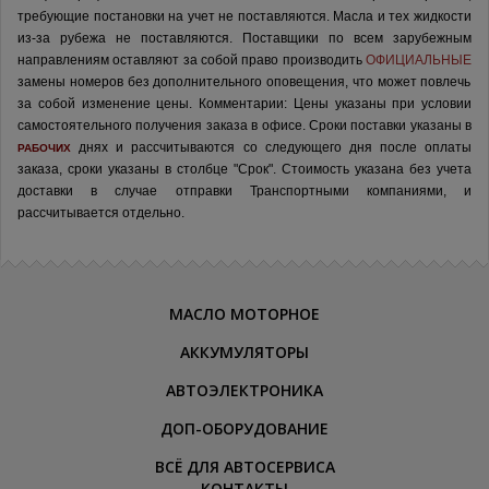
требующие постановки на учет не поставляются. Масла и тех жидкости
из-за рубежа не поставляются.
Поставщики по всем зарубежным
направлениям оставляют за собой право производить
ОФИЦИАЛЬНЫЕ
замены номеров без дополнительного оповещения, что может повлечь
за собой изменение цены.
Комментарии:
Цены указаны при условии
самостоятельного получения заказа в офисе.
Сроки поставки указаны в
днях и рассчитываются со следующего дня после оплаты
РАБОЧИХ
заказа, сроки указаны в столбце "Срок". Стоимость указана без учета
доставки в случае отправки Транспортными компаниями, и
рассчитывается отдельно.
МАСЛО МОТОРНОЕ
АККУМУЛЯТОРЫ
АВТОЭЛЕКТРОНИКА
ДОП-ОБОРУДОВАНИЕ
ВСЁ ДЛЯ АВТОСЕРВИСА
КОНТАКТЫ