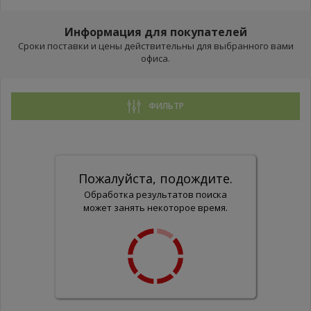
Информация для покупателей
Сроки поставки и цены действительны для выбранного вами
офиса.
ФИЛЬТР
Пожалуйста, подождите.
Обработка результатов поиска
может занять некоторое время.