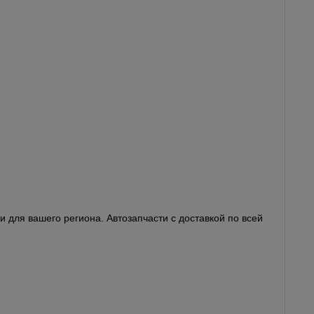
 для вашего региона. Автозапчасти с доставкой по всей