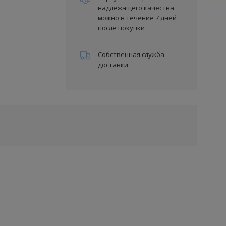
надлежащего качества
можно в течение 7 дней
после покупки
Собственная служба
доставки