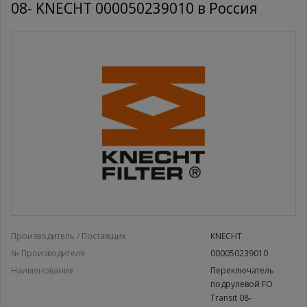
08- KNECHT 000050239010 в Россия
Производитель / Поставщик
KNECHT
№ Производителя
000050239010
Наименование
Переключатель
подрулевой FO
Transit 08-