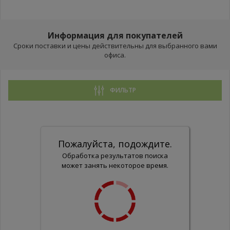
Информация для покупателей
Сроки поставки и цены действительны для выбранного вами
офиса.
ФИЛЬТР
Пожалуйста, подождите.
Обработка результатов поиска
может занять некоторое время.