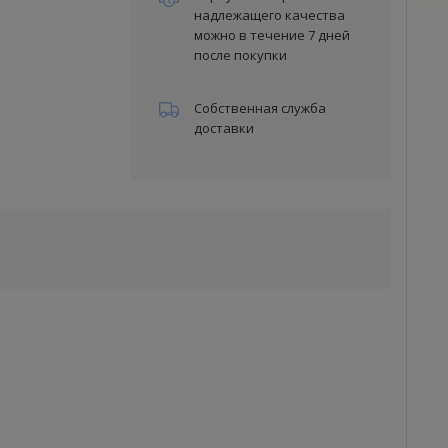
надлежащего качества
можно в течение 7 дней
после покупки
Собственная служба
доставки