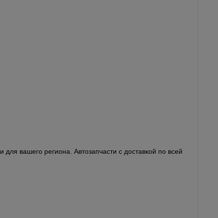
 для вашего региона. Автозапчасти с доставкой по всей