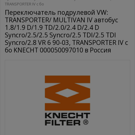
TRANSPORTER IV c бо
Переключатель подрулевой VW:
TRANSPORTER/ MULTIVAN IV автобус
1.8/1.9 D/1.9 TD/2.0/2.4 D/2.4 D
Syncro/2.5/2.5 Syncro/2.5 TDI/2.5 TDI
Syncro/2.8 VR 6 90-03, TRANSPORTER IV c
бо KNECHT 000050097010 в Россия