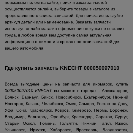
поисковым полем на сайте, поиск и заказ запчастей
осуществляется онлайн, выберите товары в каталоге из
представленного списка запчастей. Для поиска используйте
артикул детали или наименование. Заказать запчасти
используя онлайн магазин оформление покупки не составит
труда, в любое время вам доступна самая актуальная
информация о стоимости и сроках поставки запчастей для
вашего автомобиля.
Где купить запчасть
KNECHT
000050097010
Всегда выгодные цены на запчасти для иномарок, купить
000050097010 KNECHT
вы можете в городах - Александров,
Брянск, Барнаул, Бийск, Новосибирск, Екатеринбург, Нижний
Новгород, Казань, Челябинск, Омск, Самара, Ростов на Дону,
Уфа, Сочи, Красноярск, Ковров, Кемерово, Пермь, Воронеж,
Владимир, Волгоград, Оренбург, Краснодар, Саратов, Сургут,
Старый Оскол, Тюмень, Тольятти, Нижний Тагил, Ижеск,
Ульяновск, Иркутск, Хабаровск, Ярославль, Владивосток,