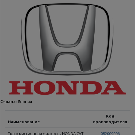
Страна:
Япония
Код
Наименование
производителя
Трансмиссионная жидкость HONDA CVT
082009006