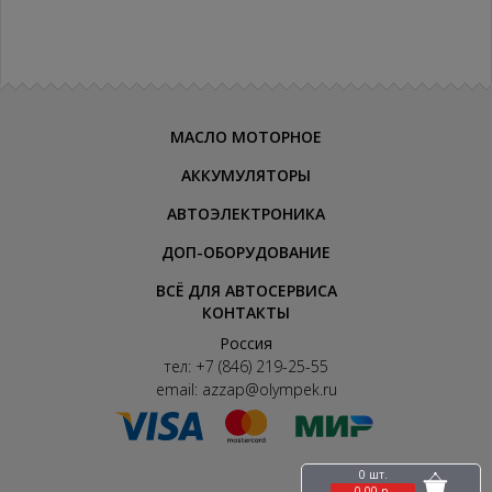
МАСЛО МОТОРНОЕ
АККУМУЛЯТОРЫ
АВТОЭЛЕКТРОНИКА
ДОП-ОБОРУДОВАНИЕ
ВСЁ ДЛЯ АВТОСЕРВИСА
КОНТАКТЫ
Россия
тел:
+7 (846) 219-25-55
email:
azzap@olympek.ru
0 шт.
0.00 р.