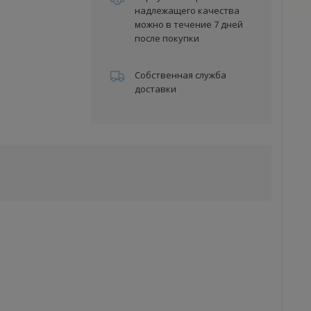
надлежащего качества
можно в течение 7 дней
после покупки
Собственная служба
доставки