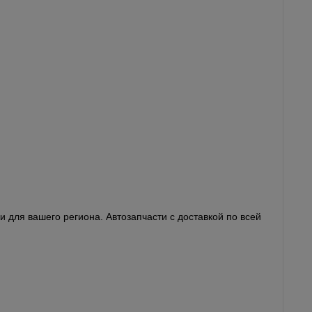
 для вашего региона. Автозапчасти с доставкой по всей