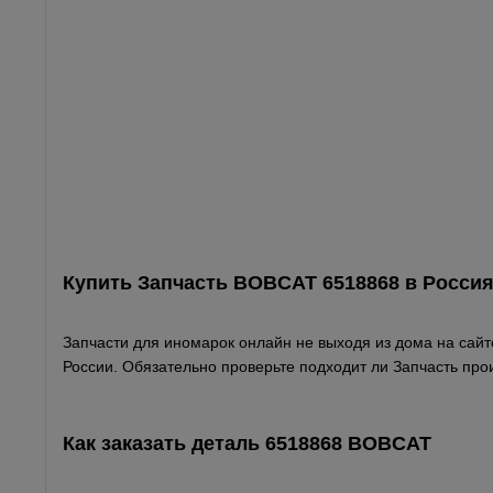
Купить Запчасть BOBCAT 6518868 в
Росси
Запчасти для иномарок онлайн не выходя из дома на сайте
России. Обязательно проверьте подходит ли Запчасть про
Как заказать деталь 6518868
BOBCAT