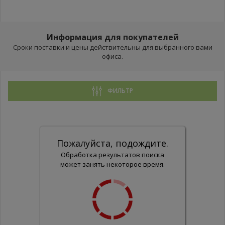
Информация для покупателей
Сроки поставки и цены действительны для выбранного вами
офиса.
ФИЛЬТР
Пожалуйста, подождите.
Обработка результатов поиска
может занять некоторое время.