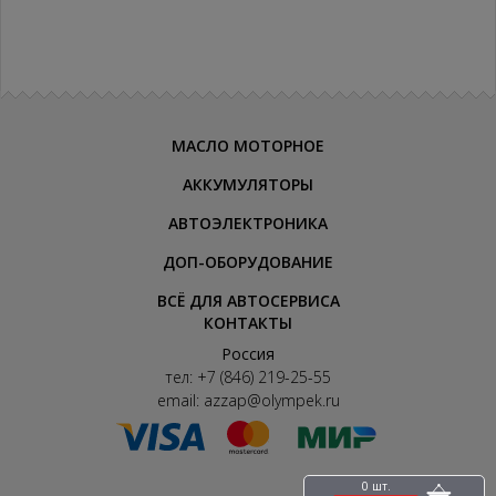
МАСЛО МОТОРНОЕ
АККУМУЛЯТОРЫ
АВТОЭЛЕКТРОНИКА
ДОП-ОБОРУДОВАНИЕ
ВСЁ ДЛЯ АВТОСЕРВИСА
КОНТАКТЫ
Россия
тел:
+7 (846) 219-25-55
email:
azzap@olympek.ru
0 шт.