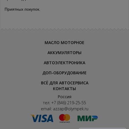
Приятных покупок.
МАСЛО МОТОРНОЕ
АККУМУЛЯТОРЫ
АВТОЭЛЕКТРОНИКА
ДОП-ОБОРУДОВАНИЕ
ВСЁ ДЛЯ АВТОСЕРВИСА
КОНТАКТЫ
Россия
тел:
+7 (846) 219-25-55
email:
azzap@olympek.ru