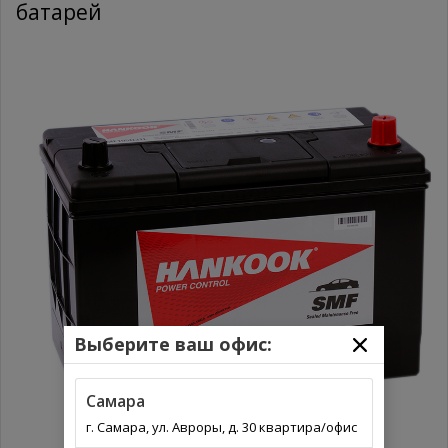
батарей
Выберите ваш офис:
Самара
г. Самара, ул. Авроры, д. 30 квартира/офис