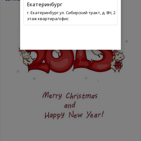
Екатеринбург
г. Екатеринбург ул. Сибирский тракт, д. 8Н, 2
этаж квартира/офис