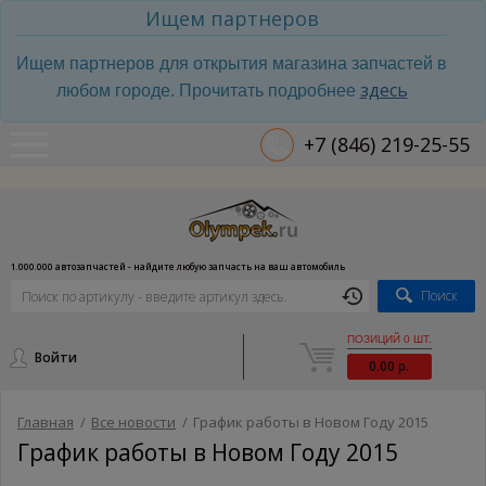
Ищем партнеров
Ищем партнеров для открытия магазина запчастей в
здесь
любом городе. Прочитать подробнее
+7 (846) 219-25-55
1.000.000 автозапчастей - найдите любую запчасть на ваш автомобиль
Поиск
ПОЗИЦИЙ 0 ШТ.
Войти
0.00 р.
Главная
/
Все новости
/
График работы в Новом Году 2015
График работы в Новом Году 2015