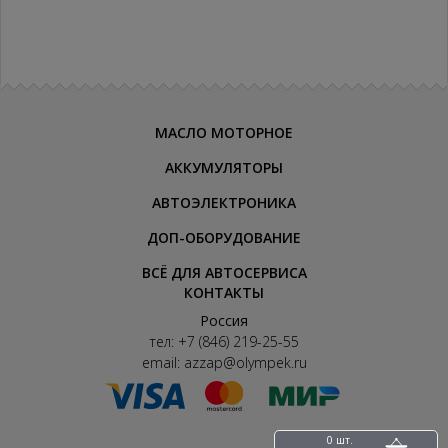
МАСЛО МОТОРНОЕ
АККУМУЛЯТОРЫ
АВТОЭЛЕКТРОНИКА
ДОП-ОБОРУДОВАНИЕ
ВСЁ ДЛЯ АВТОСЕРВИСА
КОНТАКТЫ
Россия
тел:
+7 (846) 219-25-55
email:
azzap@olympek.ru
0 шт.