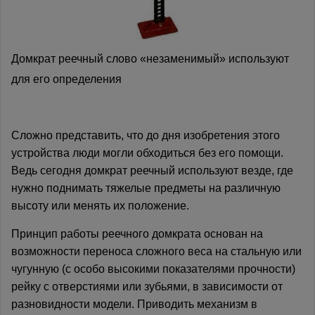
Домкрат реечный cлово «незаменимый» используют
для его определения
Сложно представить, что до дня изобретения этого
устройства люди могли обходиться без его помощи.
Ведь сегодня домкрат реечный используют везде, где
нужно поднимать тяжелые предметы на различную
высоту или менять их положение.
Принцип работы реечного домкрата основан на
возможности переноса сложного веса на стальную или
чугунную (с особо высокими показателями прочности)
рейку с отверстиями или зубьями, в зависимости от
разновидности модели. Приводить механизм в