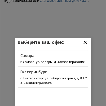
автомобильный домкрат
гидравлический или
.
Выберите ваш офис:
Самара
г. Самара, ул. Авроры, д. 30 квартира/офис
Екатеринбург
г. Екатеринбург ул. Сибирский тракт, д. 8Н, 2
этаж квартира/офис