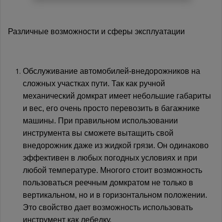
Различные возможности и сферы эксплуатации
Обслуживание автомобилей-внедорожников на
сложных участках пути. Так как ручной
механический домкрат имеет небольшие габариты
и вес, его очень просто перевозить в багажнике
машины. При правильном использовании
инструмента вы сможете вытащить свой
внедорожник даже из жидкой грязи. Он одинаково
эффективен в любых погодных условиях и при
любой температуре. Многого стоит возможность
пользоваться реечным домкратом не только в
вертикальном, но и в горизонтальном положении.
Это свойство дает возможность использовать
инструмент как лебедку.